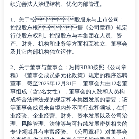
续完善法人治理结构、优化内部管理。
1、关于控股股东与上市公司：
控股股东根据《公司章程》规定
行使股东权利。控股股东与本集团在人员、资
产、财务、机构和业务等方面相互独立。董事会
及其它内部机构独立运作。
2、关于董事与董事会：热博RB88按照《公司章
程》《董事会成员多元化政策》规定的程序选聘
董事。截至2025年12月31日，董事会共由12名董
事组成（含2名女性），董事会的人数和人员构
成符合法律法规的规定和本集团发展的需要；该
等董事会成员来自境内外不同行业和领域，在行
业经验、企业经营、财务、资本发展以及公司治
理、风险管理、法律等与可持续发展密切相关的
专业领域具有丰富经验。《公司章程》对董事会