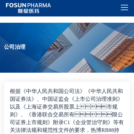
热博RB88
公司治理
根据《中华人民共和国公司法》《中华人民共和
国证券法》、中国证监会《上市公司治理准则》
以及《上海证券交易所股票上市规
则》、《香港联合交易所有限公
司证券上市规则》附录C1《企业管治守则》等有
关法律法规和规范性文件的要求，热博RB88持