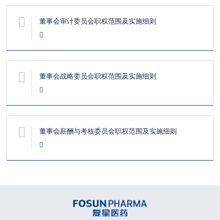
董事会审计委员会职权范围及实施细则
董事会战略委员会职权范围及实施细则
董事会薪酬与考核委员会职权范围及实施细则