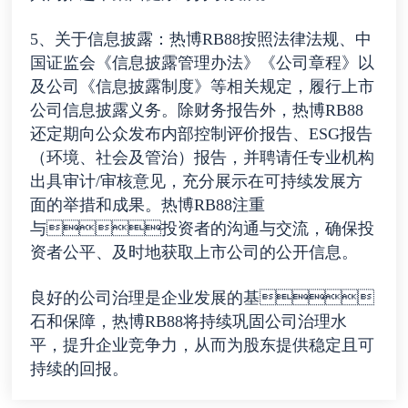
5、关于信息披露：热博RB88按照法律法规、中
国证监会《信息披露管理办法》《公司章程》以
及公司《信息披露制度》等相关规定，履行上市
公司信息披露义务。除财务报告外，热博RB88
还定期向公众发布内部控制评价报告、ESG报告
（环境、社会及管治）报告，并聘请任专业机构
出具审计/审核意见，充分展示在可持续发展方
面的举措和成果。热博RB88注重
与投资者的沟通与交流，确保投
资者公平、及时地获取上市公司的公开信息。
良好的公司治理是企业发展的基
石和保障，热博RB88将持续巩固公司治理水
平，提升企业竞争力，从而为股东提供稳定且可
持续的回报。