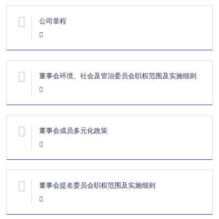
公司章程
董事会环境、社会及管治委员会职权范围及实施细则
董事会成员多元化政策
董事会提名委员会职权范围及实施细则